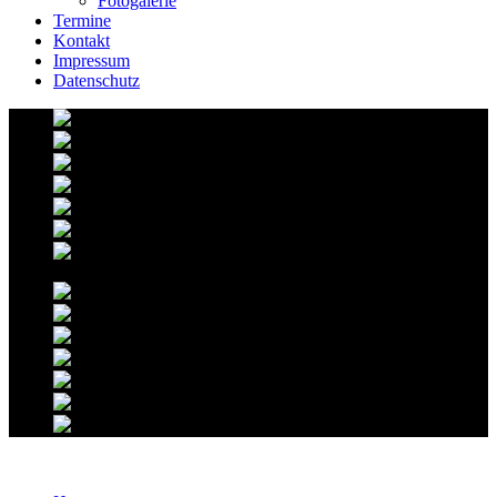
Fotogalerie
Termine
Kontakt
Impressum
Datenschutz